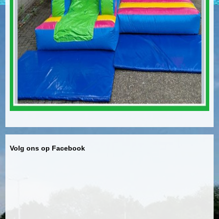
Volg ons op Facebook