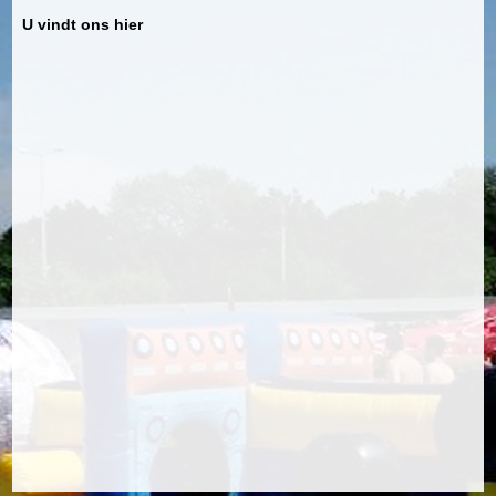
U vindt ons hier