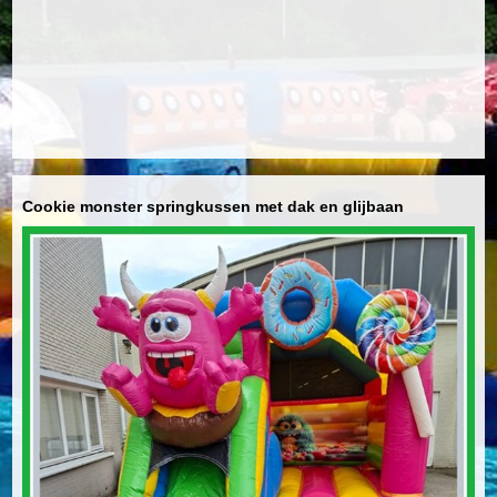
Cookie monster springkussen met dak en glijbaan