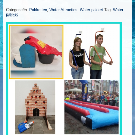
Categorieën:
Pakketten
,
Water Attracties
,
Water pakket
Tag:
Water
pakket