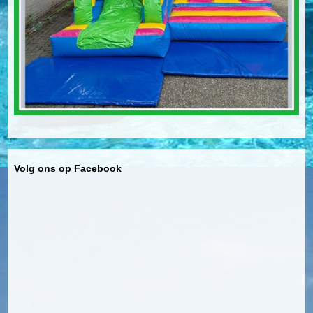
Volg ons op Facebook