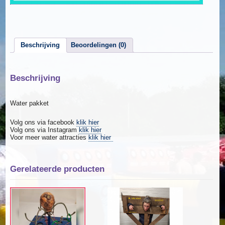
Beschrijving
Beoordelingen (0)
Beschrijving
Water pakket
Volg ons via facebook
klik hier
Volg ons via Instagram
klik hier
Voor meer water attracties
klik hier
Gerelateerde producten