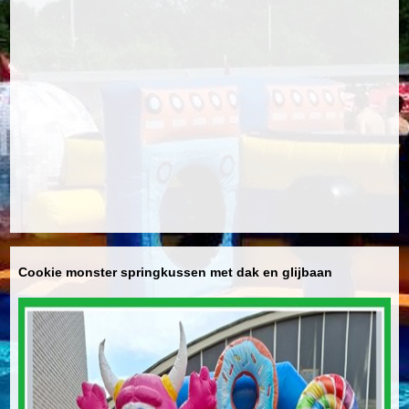
Cookie monster springkussen met dak en glijbaan