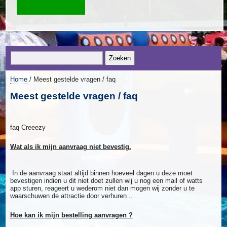
Home
/ Meest gestelde vragen / faq
Meest gestelde vragen / faq
faq Creeezy
Wat als ik mijn aanvraag niet bevestig.
In de aanvraag staat altijd binnen hoeveel dagen u deze moet
bevestigen indien u dit niet doet zullen wij u nog een mail of watts
app sturen, reageert u wederom niet dan mogen wij zonder u te
waarschuwen de attractie door verhuren ..
Hoe kan ik mijn bestelling aanvragen ?