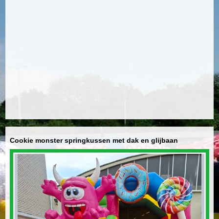
Cookie monster springkussen met dak en glijbaan