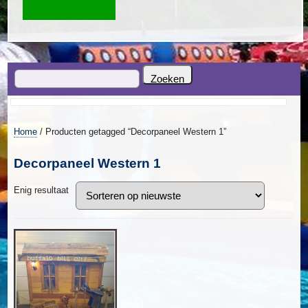
Home
/ Producten getagged “Decorpaneel Western 1”
Decorpaneel Western 1
Enig resultaat