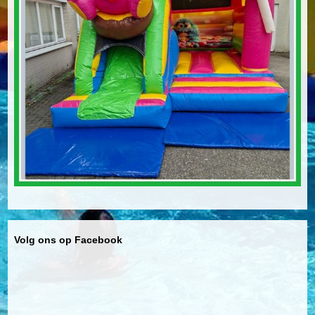
Volg ons op Facebook