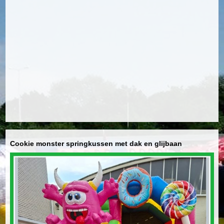
Cookie monster springkussen met dak en glijbaan