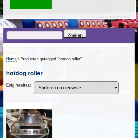
Home
/ Producten getagged “hotdog roller”
hotdog roller
Enig resultaat