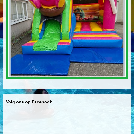
Volg ons op Facebook