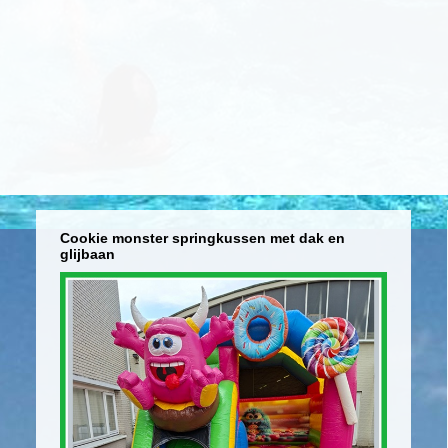
Cookie monster springkussen met dak en
glijbaan