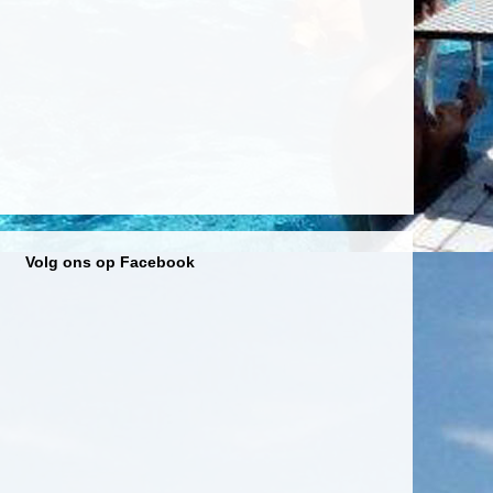
Volg ons op Facebook