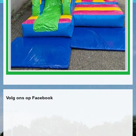
Volg ons op Facebook