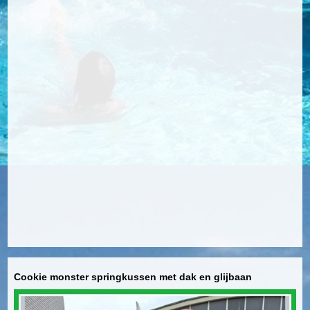
Cookie monster springkussen met dak en glijbaan