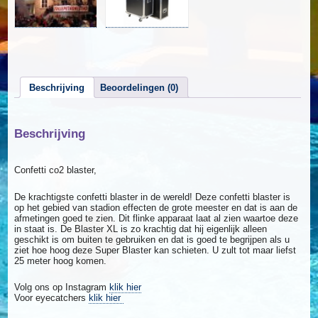
Beschrijving
Beoordelingen (0)
Beschrijving
Confetti co2 blaster,
De krachtigste confetti blaster in de wereld! Deze confetti blaster is
op het gebied van stadion effecten de grote meester en dat is aan de
afmetingen goed te zien. Dit flinke apparaat laat al zien waartoe deze
in staat is. De Blaster XL is zo krachtig dat hij eigenlijk alleen
geschikt is om buiten te gebruiken en dat is goed te begrijpen als u
ziet hoe hoog deze Super Blaster kan schieten. U zult tot maar liefst
25 meter hoog komen.
Volg ons op Instagram
klik hier
Voor eyecatchers
klik hier