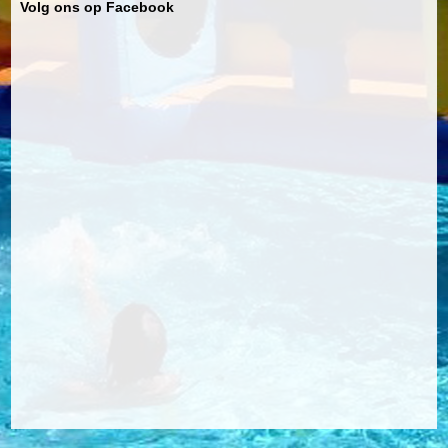
Volg ons op Facebook