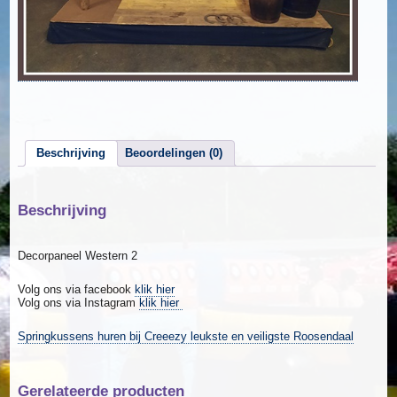
Beschrijving
Beoordelingen (0)
Beschrijving
Decorpaneel Western 2
Volg ons via facebook
klik hier
Volg ons via Instagram
klik hier
Springkussens huren bij Creeezy leukste en veiligste Roosendaal
Gerelateerde producten