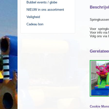
Bubbel events / globe
Beschrijv
NIEUW in ons assortiment
Veiligheid
Springkussen
Cadeau bon
Voor springk
Voor info via
Volg ons via
Gerelatee
Cookie Mons