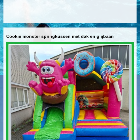
Cookie monster springkussen met dak en glijbaan