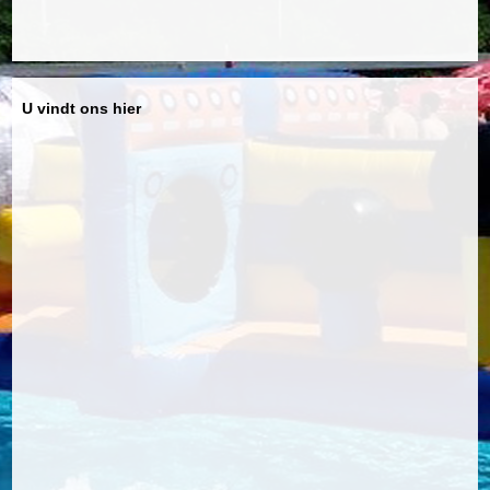
U vindt ons hier