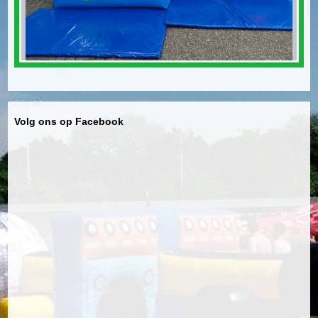
Volg ons op Facebook