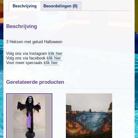
Beschrijving
Beoordelingen (0)
Beschrijving
3 Heksen met geluid Halloween
Volg ons via Instagram
klik hier
Volg ons via facebook
klik hier
Voor meer speciaals
klik hier
Gerelateerde producten