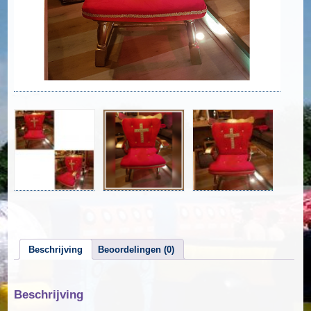
Beschrijving
Beoordelingen (0)
Beschrijving