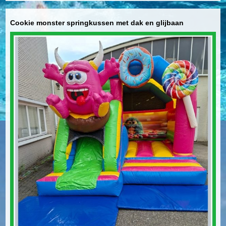
Cookie monster springkussen met dak en glijbaan