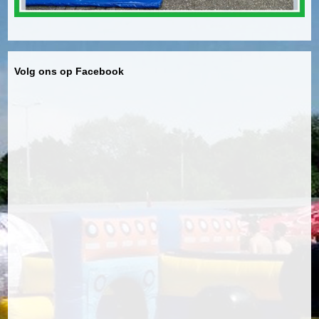
Volg ons op Facebook