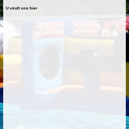
U vindt ons hier