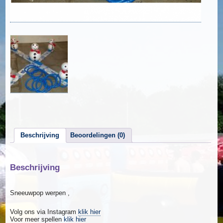
Beschrijving
Beoordelingen (0)
Beschrijving
Sneeuwpop werpen ,
Volg ons via Instagram
klik hier
Voor meer spellen
klik hier