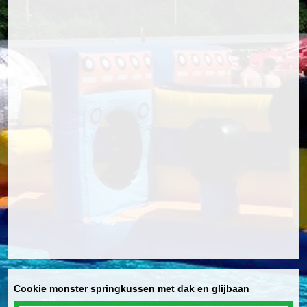
Cookie monster springkussen met dak en glijbaan