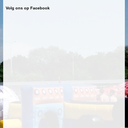
Volg ons op Facebook