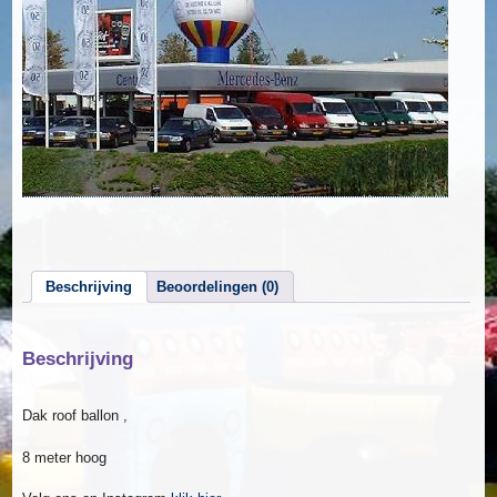
Beschrijving
Beoordelingen (0)
Beschrijving
Dak roof ballon ,
8 meter hoog