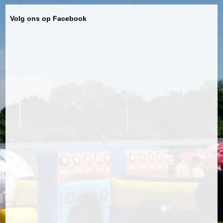
Volg ons op Facebook