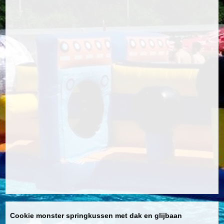
Cookie monster springkussen met dak en glijbaan