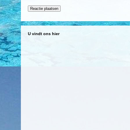
U vindt ons hier