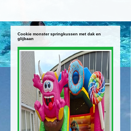
Cookie monster springkussen met dak en
glijbaan