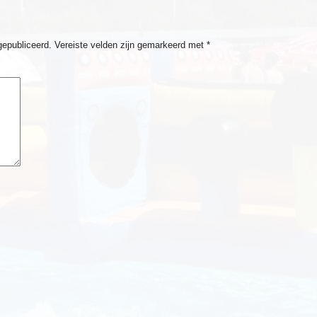
gepubliceerd.
Vereiste velden zijn gemarkeerd met
*