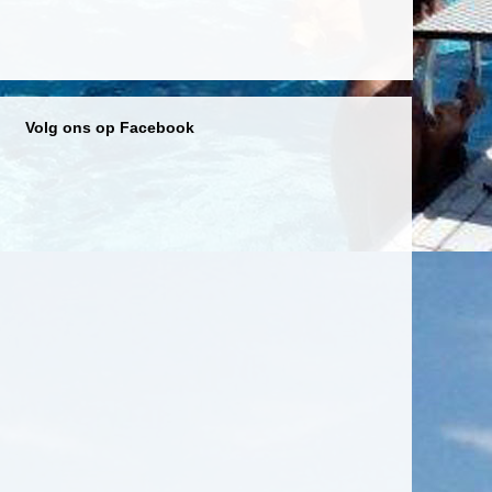
Volg ons op Facebook