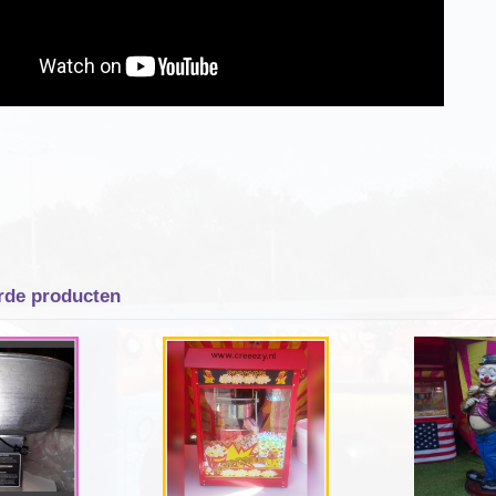
rde producten