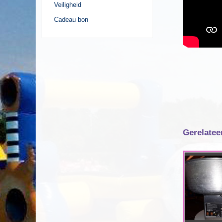
Veiligheid
Cadeau bon
Gerelatee